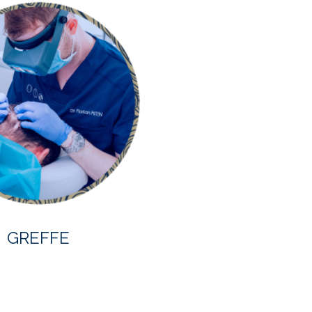
GREFFE