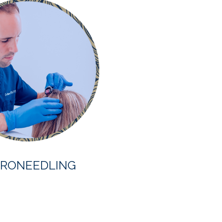
CRONEEDLING