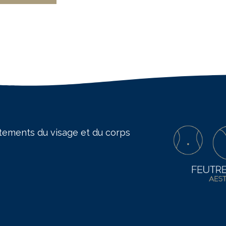
tements du visage et du corps