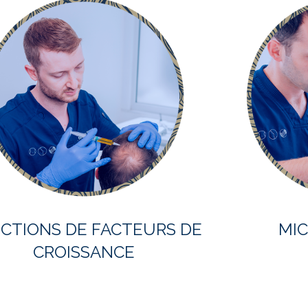
ECTIONS DE FACTEURS DE
MI
CROISSANCE