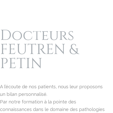
Docteurs
FEUTREN &
PETIN
A l’écoute de nos patients, nous leur proposons
un bilan personnalisé.
Par notre formation à la pointe des
connaissances dans le domaine des pathologies